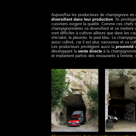
Aujourd'hui les producteurs de champignons en
diversifient dans leur production
. Ils privilé
cuisiniers exigent la qualité. Comme ces chefs s
champignonnières se diversifient et se mettent 
sont difficiles à cultiver ailleurs que dans les 
shii-také, le pleurote, le pied bleu. Le champigno
aussi cultivé, car il est plus savoureux et sa cul
Les producteurs privilégient aussi la
proximité
e
développant la
vente directe
à la champignonnièr
et implantent parfois des restaurants à l'entrée,