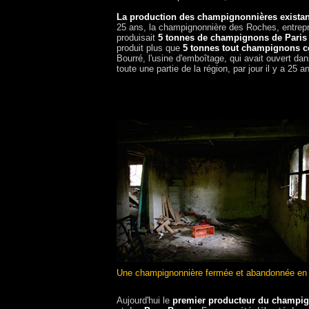
La production des champignonnières existan
25 ans, la champignonnière des Roches, entrepri
produisait
5 tonnes de champignons de Paris 
produit plus que
5 tonnes tout champignons 
Bourré, l'usine d'emboîtage, qui avait ouvert da
toute une partie de la région, par jour il y a 25 a
Une champignonnière fermée et abandonnée en I
Aujourd'hui le
premier producteur du champig