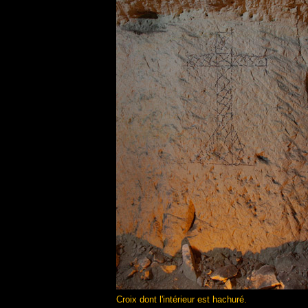
Croix dont l'intérieur est hachuré.