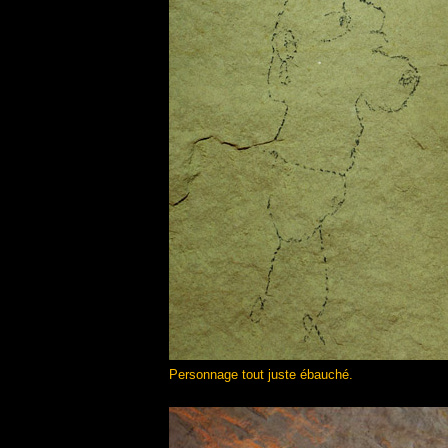
Personnage tout juste ébauché.