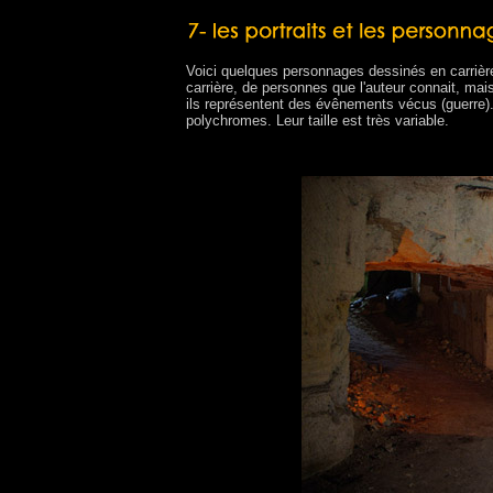
Voici quelques personnages dessinés en carrière. 
carrière, de personnes que l'auteur connait, ma
ils représentent des évênements vécus (guerre).
polychromes. Leur taille est très variable.