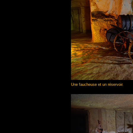
Une faucheuse et un réservoir.