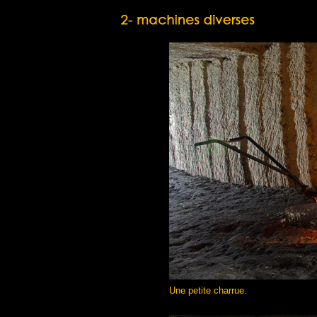
Une petite charrue.