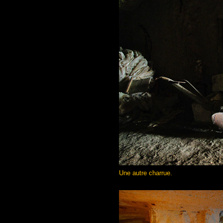
Une autre charrue.