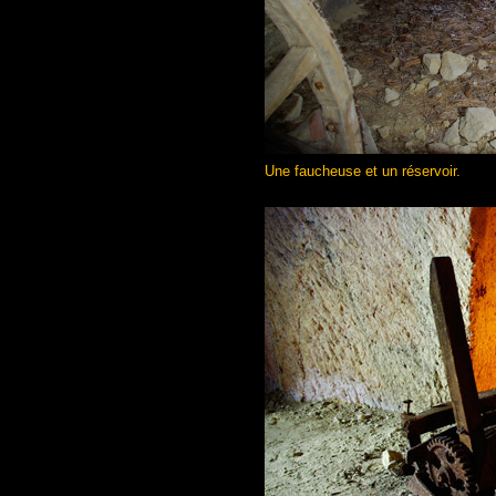
Une faucheuse et un réservoir.