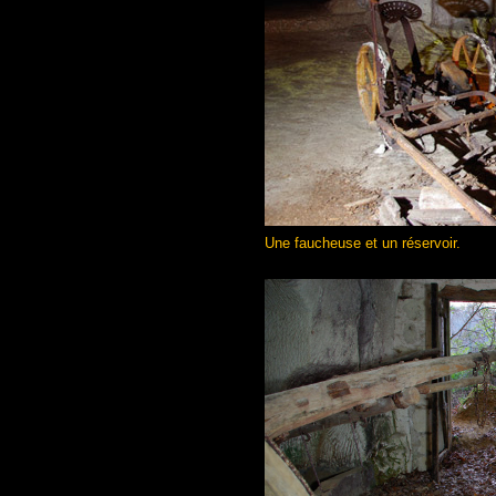
Une faucheuse et un réservoir.