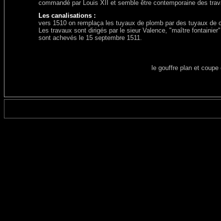
commandé par Louis XII et semble être contemporaine des tra
Les canalisations :
vers 1510 on remplaça les tuyaux de plomb par des tuyaux de 
Les travaux sont dirigés par le sieur Valence, "maître fontainie
sont achevés le 15 septembre 1511.
le gouffre plan et coupe