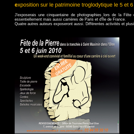
e
xposition sur le patrimoine troglodytique le 5 et
J'exposerais une cinquantaine de photographies lors de la Fête d
essentiellement mais aussi carrières de Paris et d'Île de France.
Quatre autres auteurs exposeront aussi. Différentes activités et plus