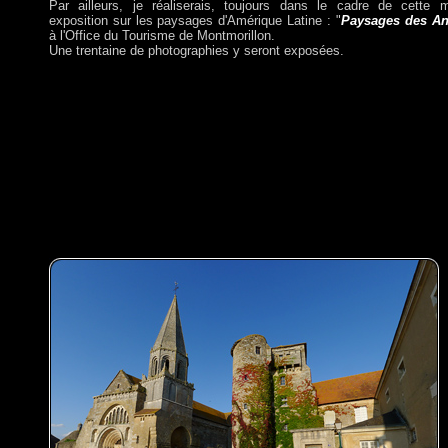
Par ailleurs, je réaliserais, toujours dans le cadre de cette m
exposition sur les paysages d'Amérique Latine : "
Paysages des A
à l'Office du Tourisme de Montmorillon.
Une trentaine de photographies y seront exposées.