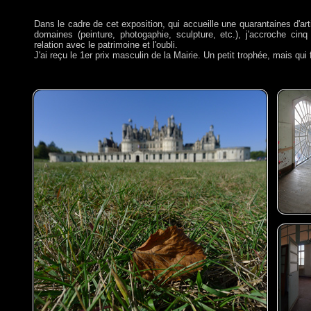
Dans le cadre de cet exposition, qui accueille une quarantaines d'art
domaines (peinture, photogaphie, sculpture, etc.), j'accroche cin
relation avec le patrimoine et l'oubli.
J'ai reçu le 1er prix masculin de la Mairie. Un petit trophée, mais qui fa