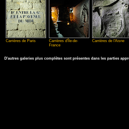
Carrières de Paris
Carrières d'Île-de-
Carrières de l'Aisne
France
D'autres galeries plus complètes sont présentes dans les parties appro