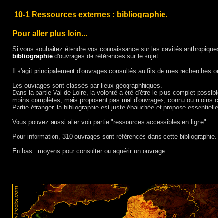
10-1 Ressources externes : bibliographie.
Pour aller plus loin...
Si vous souhaitez étendre vos connaissance sur les cavités anthropiques,
bibliographie
d'ouvrages de références sur le sujet.
Il s'agit principalement d'ouvrages consultés au fils de mes recherches ou 
Les ouvrages sont classés par lieux géographhiques.
Dans la partie Val de Loire, la volonté a été d'être le plus complet possibl
moins complètes, mais proposent pas mal d'ouvrages, connu ou moins 
Partie étranger, la bibliographie est juste ébauchée et propose essentie
Vous pouvez aussi aller voir partie "ressources accessibles en ligne".
Pour information, 310 ouvrages sont référencés dans cette bibliographie.
En bas : moyens pour consulter ou aquérir un ouvrage.